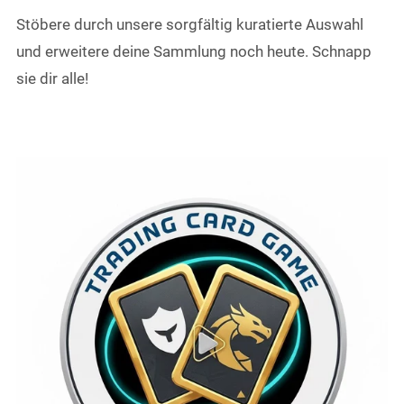
Stöbere durch unsere sorgfältig kuratierte Auswahl
und erweitere deine Sammlung noch heute. Schnapp
sie dir alle!