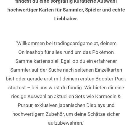
findest du eine sorgfältig kuratierte Auswahl
hochwertiger Karten für Sammler, Spieler und echte
Liebhaber.
"Willkommen bei tradingcardgame.at, deinem
Onlineshop für alles rund um das Pokémon
Sammelkartenspiel! Egal, ob du ein erfahrener
Sammler auf der Suche nach seltenen Einzelkarten
bist oder gerade erst mit deinem ersten Booster-Pack
startest – bei uns wirst du fündig. Wir bieten dir eine
riesige Auswahl an aktuellen Sets wie Karmesin &
Purpur, exklusiven japanischen Displays und
hochwertigem Zubehör, um deine Schätze sicher
aufzubewahren."