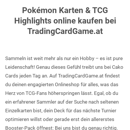
Pokémon Karten & TCG
Highlights online kaufen bei
TradingCardGame.at
Sammeln ist weit mehr als nur ein Hobby – es ist pure
Leidenschaft! Genau dieses Gefühl treibt uns bei Cako
Cards jeden Tag an. Auf TradingCardGame.at findest
du deinen engagierten Onlineshop für alles, was das
Herz von TCG-Fans höherspringen lässt. Egal, ob du
ein erfahrener Sammler auf der Suche nach seltenen
Einzelkarten bist, dein Deck für das nächste Turnier
optimieren willst oder gerade erst dein allererstes
Booster-Pack öffnest: Bei uns bist du genau richtig.