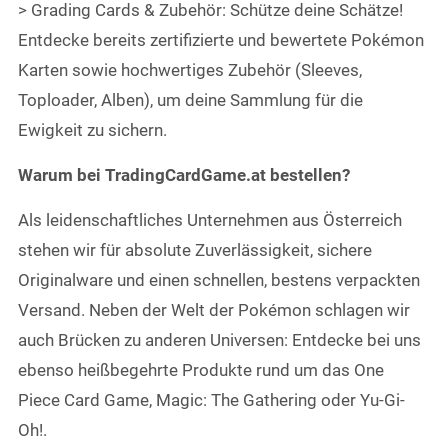
> Grading Cards & Zubehör: Schütze deine Schätze!
Entdecke bereits zertifizierte und bewertete Pokémon
Karten sowie hochwertiges Zubehör (Sleeves,
Toploader, Alben), um deine Sammlung für die
Ewigkeit zu sichern.
Warum bei TradingCardGame.at bestellen?
Als leidenschaftliches Unternehmen aus Österreich
stehen wir für absolute Zuverlässigkeit, sichere
Originalware und einen schnellen, bestens verpackten
Versand. Neben der Welt der Pokémon schlagen wir
auch Brücken zu anderen Universen: Entdecke bei uns
ebenso heißbegehrte Produkte rund um das One
Piece Card Game, Magic: The Gathering oder Yu-Gi-
Oh!.