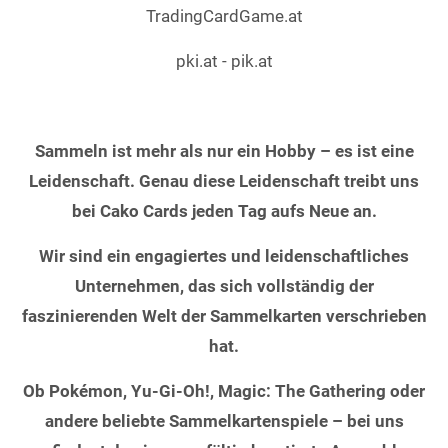
TradingCardGame.at
pki.at - pik.at
Sammeln ist mehr als nur ein Hobby – es ist eine
Leidenschaft. Genau diese Leidenschaft treibt uns
bei Cako Cards jeden Tag aufs Neue an.
Wir sind ein engagiertes und leidenschaftliches
Unternehmen, das sich vollständig der
faszinierenden Welt der Sammelkarten verschrieben
hat.
Ob Pokémon, Yu-Gi-Oh!, Magic: The Gathering oder
andere beliebte Sammelkartenspiele – bei uns