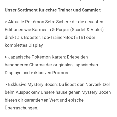
Unser Sortiment für echte Trainer und Sammler:
> Aktuelle Pokémon Sets: Sichere dir die neuesten
Editionen wie Karmesin & Purpur (Scarlet & Violet)
direkt als Booster, Top-Trainer-Box (ETB) oder
komplettes Display.
> Japanische Pokémon Karten: Erlebe den
besonderen Charme der originalen, japanischen
Displays und exklusiven Promos.
> Exklusive Mystery Boxen: Du liebst den Nervenkitzel
beim Auspacken? Unsere hauseigenen Mystery Boxen
bieten dir garantierten Wert und epische
Überraschungen.