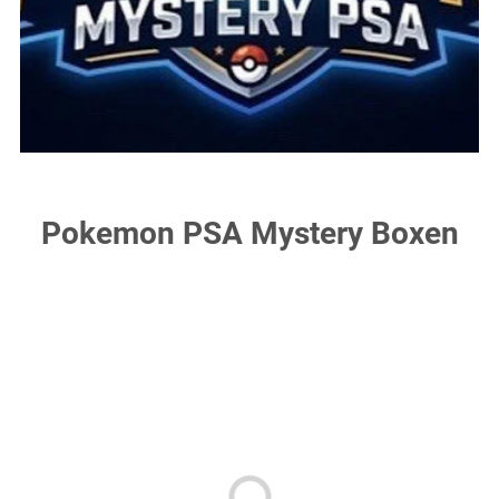
Pokemon PSA Mystery Boxen